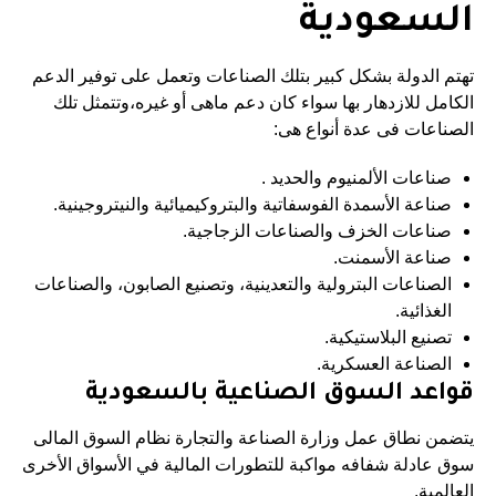
السعودية
تهتم الدولة بشكل كبير بتلك الصناعات وتعمل على توفير الدعم
الكامل للازدهار بها سواء كان دعم ماهى أو غيره،وتتمثل تلك
الصناعات فى عدة أنواع هى:
صناعات الألمنيوم والحديد .
صناعة الأسمدة الفوسفاتية والبتروكيميائية والنيتروجينية.
صناعات الخزف والصناعات الزجاجية.
صناعة الأسمنت.
الصناعات البترولية والتعدينية، وتصنيع الصابون، والصناعات
الغذائية.
تصنيع البلاستيكية.
الصناعة العسكرية.
قواعد السوق الصناعية بالسعودية
يتضمن نطاق عمل وزارة الصناعة والتجارة نظام السوق المالى
سوق عادلة شفافه مواكبة للتطورات المالية في الأسواق الأخرى
العالمية.