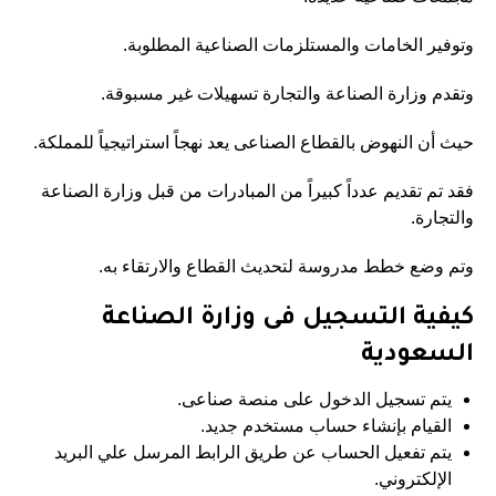
وتوفير الخامات والمستلزمات الصناعية المطلوبة.
وتقدم وزارة الصناعة والتجارة تسهيلات غير مسبوقة.
حيث أن النهوض بالقطاع الصناعى يعد نهجاً استراتيجياً للمملكة.
فقد تم تقديم عدداً كبيراً من المبادرات من قبل وزارة الصناعة
والتجارة.
وتم وضع خطط مدروسة لتحديث القطاع والارتقاء به.
كيفية التسجيل فى وزارة الصناعة
السعودية
يتم تسجيل الدخول على منصة
صناعى
.
القيام بإنشاء حساب مستخدم جديد.
يتم تفعيل الحساب عن طريق الرابط المرسل علي البريد
الإلكتروني.