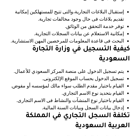
إستقبال البلاغات التجارية،والتى تتيح للمستهلكين إمكانية
تقديم بلاغات فى حال وجود مخالفات تجارية.
توفر خدمة التحقق من الوثائق.
إمكانية الاستعلام عن بيانات السجلات التجارية.
البحث فى قاعدة المعلومات للمرخصين المهن الاستشارية.
كيفية التسجيل في وزارة التجارة
السعودية
يتم تسجيل الدخول على منصة
المركز السعودي للأعمال.
تسجيل الدخول بحساب الموقع الإلكترونى.
القيام باختيار مقدم الطلب سواء مالك لمؤسسه أو مفوض.
القيام بتحديد نوع الاسم التجاري.
القيام باختيار نوع المنشآت والنشاط فى الاسم التجارى.
إدخال بيانات السجل وبيانات السنة المالية.
تكلفة السجل التجاري في المملكة
العربية السعودية