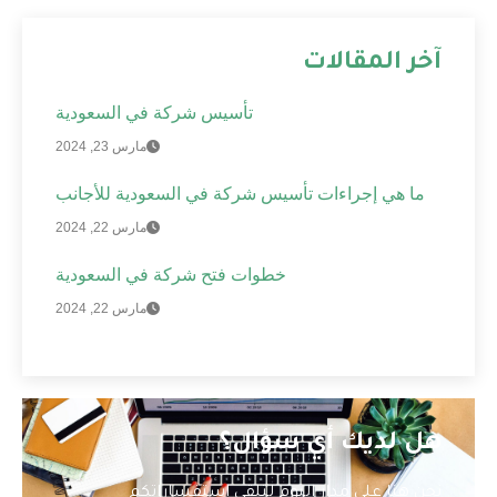
آخر المقالات
تأسيس شركة في السعودية
مارس 23, 2024
ما هي إجراءات تأسيس شركة في السعودية للأجانب
مارس 22, 2024
خطوات فتح شركة في السعودية
مارس 22, 2024
هل لديك أي سؤال؟
نحن هنا على مدار اليوم لتلقي استفساراتكم