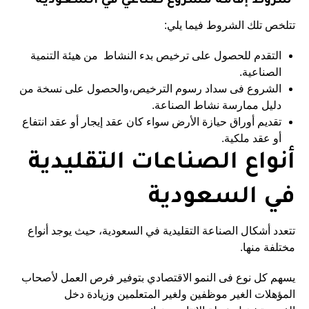
شروط إقامة مشروع
صناعي في السعودية
تتلخص تلك الشروط فيما يلي:
التقدم للحصول على ترخيص بدء النشاط من هيئة التنمية
الصناعية.
الشروع فى سداد رسوم الترخيص،والحصول على نسخة من
دليل ممارسة نشاط الصناعة.
تقديم أوراق حيازة الأرض سواء كان عقد إيجار أو عقد انتفاع
أو عقد ملكية.
أنواع الصناعات التقليدية
في السعودية
تتعدد أشكال الصناعة التقليدية في السعودية، حيث يوجد أنواع
مختلفة منها.
يسهم كل نوع فى النمو الاقتصادي بتوفير فرص العمل لأصحاب
المؤهلات الغير موظفين ولغير المتعلمين وزيادة دخل