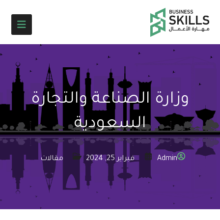
وزارة الصناعة والتجارة
السعودية
Admin
فبراير 25, 2024
مقالات