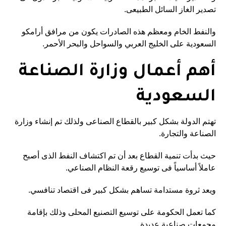
تصدير الغاز السائل الطبيعى.
والنفط الخام ومعظم هذه الصادرات يكون من مرافق أرامكو
السعودية على الخليج العربي والسواحل والبحر الأحمر.
أهم أعمال وزارة الصناعة
السعودية
تهتم الدولة بشكل كبير بالقطاع الصناعى ولذلك تم إنشاء وزارة
الصناعة والتجارة.
حيث بدأت تنمية القطاع بعد أن تم اكتشاف النفط الذى أصبح
عاملاً أساسياً فى توسيع رقعة النظام الصناعي.
ويعد ثروة مستدامة تساهم بشكل كبير فى اقتصاد تنافسي.
كما تعمل الحكومة على توسيع التصنيع المحلى وذلك بإقامة
مجمعات صناعية عديدة.