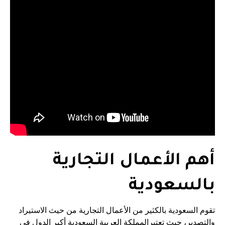
أهم الأعمال التجارية
بالسعودية
تقوم السعودية بالكثير من الأعمال التجارية من حيث الاستيراد
والتصدير، حيث تعتبرالمملكة العربية السعودية أكبر الدول فى