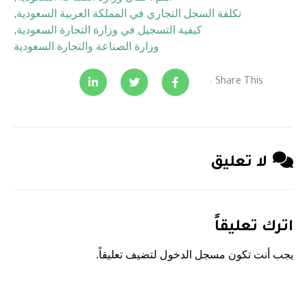
تكلفة السجل التجاري في المملكة العربية السعودية
,
كيفية التسجيل في وزارة التجارة السعودية
,
وزارة الصناعة والتجارة السعودية
Share This :
لا تعليق
اترك تعليقاً
يجب أنت تكون
مسجل الدخول
لتضيف تعليقاً.