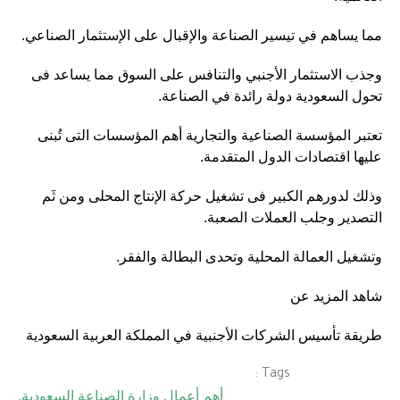
مما يساهم في تيسير الصناعة والإقبال على الإستثمار الصناعي.
وجذب الاستثمار الأجنبي والتنافس على السوق مما يساعد فى
تحول السعودية دولة رائدة في الصناعة.
تعتبر المؤسسة الصناعية والتجارية أهم المؤسسات التى تُبنى
عليها اقتصادات الدول المتقدمة.
وذلك لدورهم الكبير فى تشغيل حركة الإنتاج المحلى ومن ثَم
التصدير وجلب العملات الصعبة.
وتشغيل العمالة المحلية وتحدى البطالة والفقر.
شاهد المزيد عن
طريقة تأسيس الشركات الأجنبية في المملكة العربية السعودية
Tags :
أهم أعمال وزارة الصناعة السعودية
,