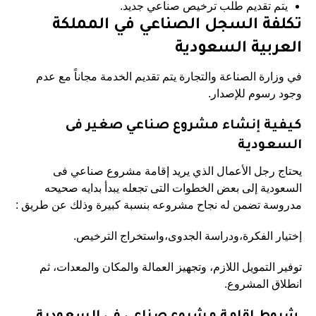
يتم تقديم طلب ترخيص صناعي جديد.
تكلفة السجل الصناعي في المملكة
العربية السعودية
في وزارة الصناعة والتجارة يتم تقديم الخدمة مجاناً مع عدم
وجود رسوم للإصدار.
كيفية إنشاء مشروع صناعي صغير فى
السعودية
يحتاج رجل الأعمال الذي يريد إقامة مشروع صناعي فى
السعودية إلى بعض الخطوات التى تجعله يبدأ بدايه صحيحه
مدروسة تضمن له نجاح مشروعه بنسبة كبيرة وذلك عن طريق :
إختيار الفكرة،ودراسة الجدوى،واستخراج الترخيص.
توفير التمويل اللازم، وتجهيز العمالة والمكان والمعدات، ثم
انطلاق المشروع.