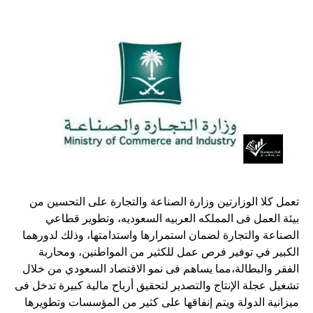
تعمل كلا الوزارتين وزارة الصناعة والتجارة على التحسين من
بيئة العمل فى المملكه العربيه السعوديه، وتطوير قطاعي
الصناعة والتجارة لضمان استمرارها واستدامتها، وذلك لدورهما
الكبير في توفير فرص عمل للكثير من المواطنين، ومحاربة
الفقر والبطالة،مما يساهم فى نمو الاقتصاد السعودي من خلال
تشغيل عجلة الإنتاج والتصدير لتحقيق أرباح مالية كبيرة تدخل فى
ميزانية الدولة ويتم إنفاقها على كثير من المؤسسات وتطويرها