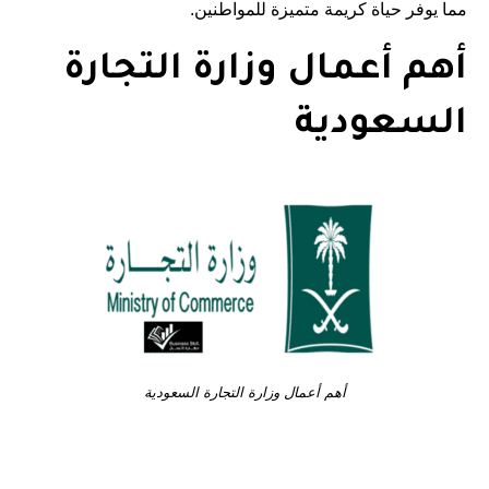
مما يوفر حياة كريمة متميزة للمواطنين.
أهم أعمال وزارة التجارة
السعودية
أهم أعمال وزارة التجارة السعودية