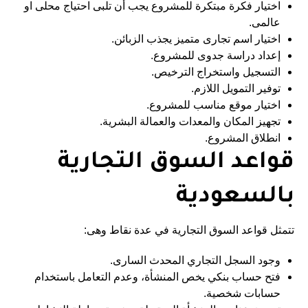
اختيار فكرة مبتكرة للمشروع يجب أن تلبى احتياج محلى او
عالمى.
اختيار اسم تجارى متميز يجذب الزبائن.
إعداد دراسة جدوى للمشروع.
التسجيل واستخراج الترخيص.
توفير التمويل اللازم.
اختيار موقع مناسب للمشروع.
تجهيز المكان والمعدات والعمالة البشرية.
انطلاق المشروع.
قواعد السوق التجارية
بالسعودية
تتمثل قواعد السوق التجارية في عدة نقاط وهى:
وجود السجل التجاري المحدث السارى.
فتح حساب بنكي يخص المنشأة، وعدم التعامل باستخدام
حسابات شخصية.