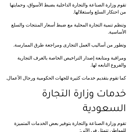
تقوم وزارة الصناعة والتجارة الداخلية بضبط الأسواق، وحمايتها
من احتكار السلع واستغلالها.
وتنظم تنمية التجارة المحلية مع ضبط أسعار المنتجات والسلع
الأساسية.
وتطور من أساليب العمل التجارى ومراجعة طرق الممارسة.
ومراقبة ومتابعة إصدار التراخيص الخاصة بالغرف التجارية
والفروع التابعه لها.
كما تقوم بتقديم خدمات كثيرة للجهات الحكومية ورجال الأعمال.
خدمات وزارة التجارة
السعودية
تقوم وزارة الصناعة والتجارة بتوفير بعض الخدمات المتميزة
للمواطن تتمثل فى الآتى: