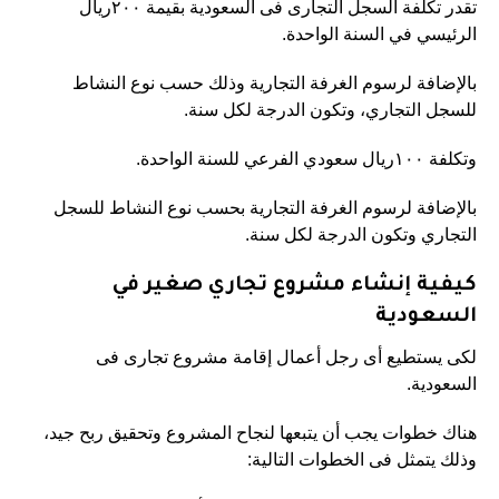
تقدر تكلفة السجل التجارى فى السعودية بقيمة ٢٠٠ريال
الرئيسي في السنة الواحدة.
بالإضافة لرسوم الغرفة التجارية وذلك حسب نوع النشاط
للسجل التجاري، وتكون الدرجة لكل سنة.
وتكلفة ١٠٠ريال سعودي الفرعي للسنة الواحدة.
بالإضافة لرسوم الغرفة التجارية بحسب نوع النشاط للسجل
التجاري وتكون الدرجة لكل سنة.
كيفية إنشاء مشروع تجاري صغير في
السعودية
لكى يستطيع أى رجل أعمال إقامة مشروع تجارى فى
السعودية.
هناك خطوات يجب أن يتبعها لنجاح المشروع وتحقيق ربح جيد،
وذلك يتمثل فى الخطوات التالية: