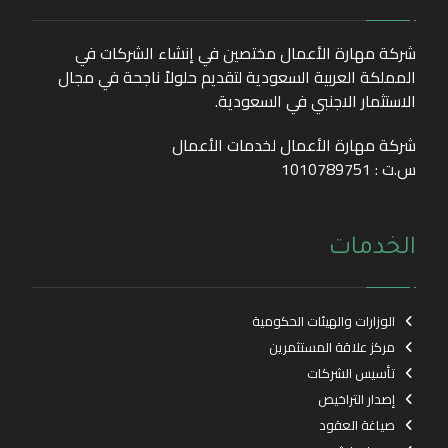
شركة مهارة الأعمال مختصين في إنشاء الشركات في
المملكة العربية السعودية لتقديم حلولاً ناجحة في مجال
الاستثمار الاجنبي في السعودية.
شركة مهارة الأعمال لخدمات الأعمال
س.ت : 1010789751
الخدمات
الوزارات والهيئات الحكومية
مركز علاقة المستثمرين
تأسيس الشركات
إصدار التراخيص
صياغة العقود