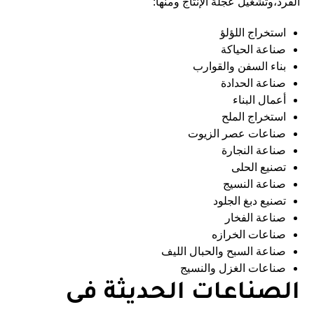
الفرد،وتشغيل عجلة الإنتاج ومنها:
استخراج اللؤلؤ
صناعة الحياكة
بناء السفن والقوارب
صناعة الحدادة
أعمال البناء
استخراج الملح
صناعات عصر الزيوت
صناعة النجارة
تصنيع الحلى
صناعة النسيج
تصنيع دبغ الجلود
صناعة الفخار
صناعات الخرازه
صناعة السبح والحبال الليف
صناعات الغزل والنسيج
الصناعات الحديثة فى