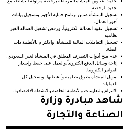
تحديث عناوين المنشأة المرتبطة برخصة مزاولة النشاط، مع
تجديد الرخصة.
تسجيل المنشأة ضمن برنامج حماية الأجور،وتسجيل بيانات
أجور العمال.
تسجيل عقود العمالة الكترونياً، ورفض تشغيل العماله الغير
نظاميه.
تسجيل التعاملات المالية للمنشأة، والالتزام بالأنظمة ذات
الصلة.
عدم منح أدوات التصرف المطلق في المنشأة لغير السعودي.
إتاحة وسائل الدفع الكترونياً،والعمل على حفظ وإصدار
الفواتير الكترونيا.
تمويل المنشأة بطرق نظامية وأنشطتها، وتسجيل كل
العمليات.
الالتزام بالتعليمات والأنظمة الخاصة بالانشطة الاقتصادية.
شاهد مبادرة وزارة
الصناعة والتجارة