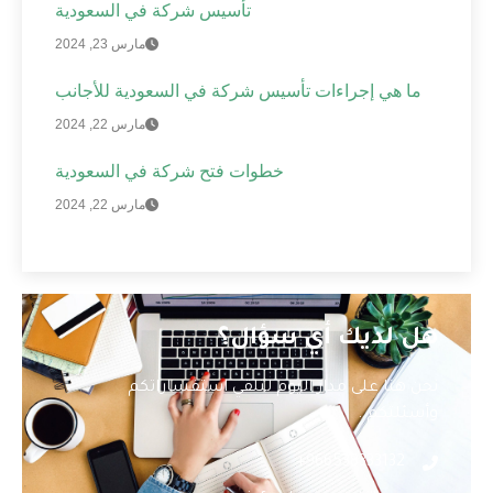
تأسيس شركة في السعودية
مارس 23, 2024
ما هي إجراءات تأسيس شركة في السعودية للأجانب
مارس 22, 2024
خطوات فتح شركة في السعودية
مارس 22, 2024
هل لديك أي سؤال؟
نحن هنا على مدار اليوم لتلقي استفساراتكم
وأسئلتكم .
966538333132+