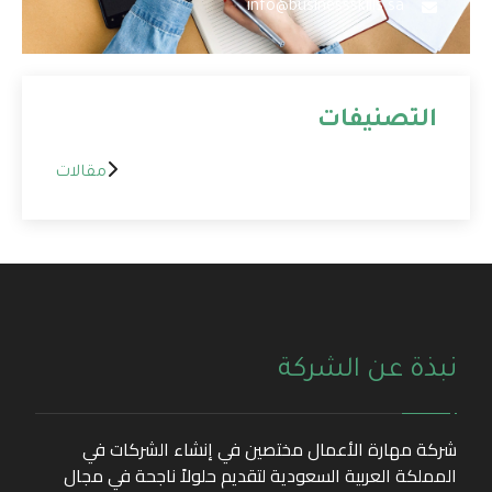
info@businessskills.sa
التصنيفات
مقالات
نبذة عن الشركة
شركة مهارة الأعمال مختصين في إنشاء الشركات في
المملكة العربية السعودية لتقديم حلولاً ناجحة في مجال