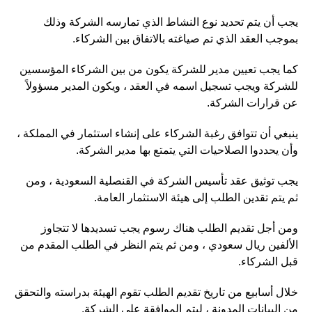
يجب أن يتم تحديد نوع النشاط الذي تمارسه الشركة وذلك
بموجب العقد الذي تم صياغته بالاتفاق بين الشركاء.
كما يجب تعيين مدير للشركة يكون من بين الشركاء المؤسسين
للشركة ويجب تسجيل اسمه في العقد ، ويكون المدير مسؤولاً
عن قرارات الشركة.
ينبغي أن تتوافق رغبة الشركاء على إنشاء استثمار في المملكة ،
وأن يحددوا الصلاحيات التي يتمتع بها مدير الشركة.
يجب توثيق عقد تأسيس الشركة في القنصلية السعودية ، ومن
ثم يتم تقدين الطلب إلى هيئة الاستثمار العامة.
ومن أجل تقديم الطلب هناك رسوم يجب تسديدها لا تتجاوز
الألفين ريال سعودي ، ومن ثم يتم النظر في الطلب المقدم من
قبل الشركاء.
خلال أسابيع من تاريخ تقديم الطلب تقوم الهيئة بدراسته والتحقق
من البيانات المدونة ، ليتم الموافقة على الشركة.