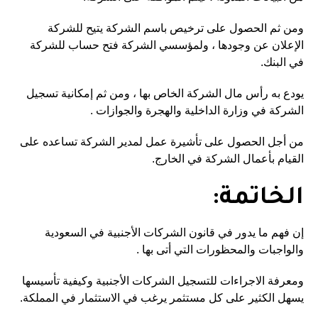
ومن ثم الحصول على ترخيص باسم الشركة يتيح للشركة
الإعلان عن وجودها ، ولمؤسسي الشركة فتح حساب للشركة
في البنك.
يودع به رأس مال الشركة الخاص بها ، ومن ثم إمكانية تسجيل
الشركة في وزارة الداخلية والهجرة والجوازات .
من أجل الحصول على تأشيرة عمل لمدير الشركة تساعده على
القيام بأعمال الشركة في الخارج.
الخاتمة:
إن فهم ما يدور في قانون الشركات الأجنبية في السعودية
والواجبات والمحظورات التي أتى بها .
ومعرفة الاجراءات للتسجيل الشركات الأجنبية وكيفية تأسيسها
يسهل الكثير على كل مستثمر يرغب في الاستثمار في المملكة.