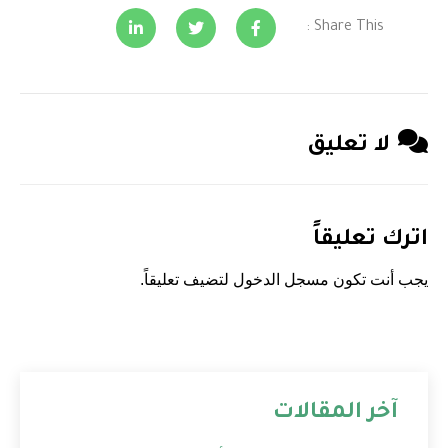
Share This :
لا تعليق
اترك تعليقاً
يجب أنت تكون
مسجل الدخول
لتضيف تعليقاً.
آخر المقالات