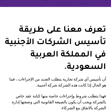
تعرف معنا على طريقة
تأسيس الشركات الأجنبية
في المملكة العربية
السعودية.
أن تأسيس أي شركة تجارية يتطلب العديد من الإجراءات ، فما
هو الحال إذا كانت هذه الشركة شركة أجنبية.
فهذا يتطلب شروط وإجراءات خاصة منها كتابة عقد خاص
بالشركة ويجب أن يكون بالصيغة القانونية التي وضعتها إدارة
الشركة بالاتفاق مع الشركاء.