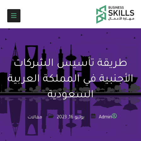
طريقة تأسيس الشركات
الأجنبية في المملكة العربية
السعودية
Admin
يوليو 16, 2023
مقالات