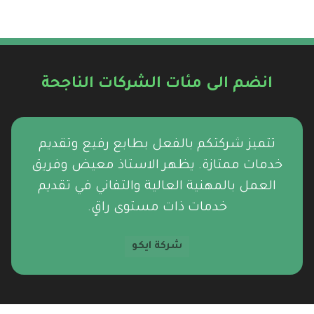
انضم الى مئات الشركات الناجحة
تتميز شركتكم بالفعل بطابع رفيع وتقديم
خدمات ممتازة. يظهر الاستاذ معيض وفريق
العمل بالمهنية العالية والتفاني في تقديم
خدمات ذات مستوى راقٍ.
شركة ايكو