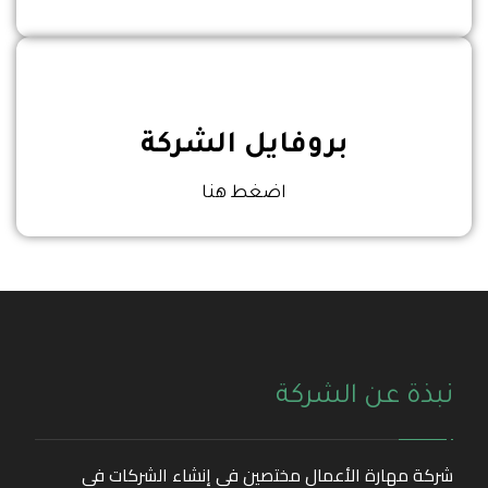
بروفايل الشركة
اضغط هنا
نبذة عن الشركة
شركة مهارة الأعمال مختصين في إنشاء الشركات في