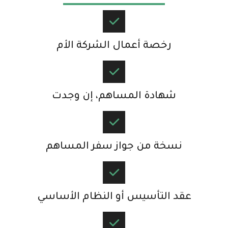
رخصة أعمال الشركة الأم​
شهادة المساهم، إن وجدت
نسخة من جواز سفر المساهم​
عقد التأسيس أو النظام الأساسي​