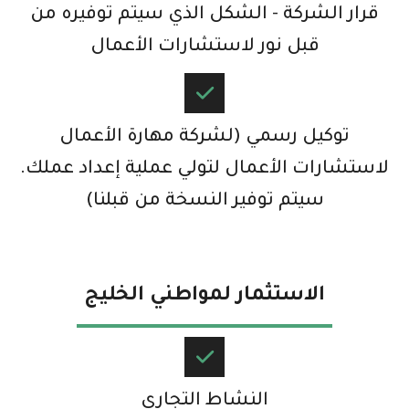
قرار الشركة - الشكل الذي سيتم توفيره من
قبل نور لاستشارات الأعمال
توكيل رسمي (لشركة مهارة الأعمال
لاستشارات الأعمال لتولي عملية إعداد عملك.
سيتم توفير النسخة من قبلنا)
الاستثمار لمواطني الخليج​
النشاط التجاري​