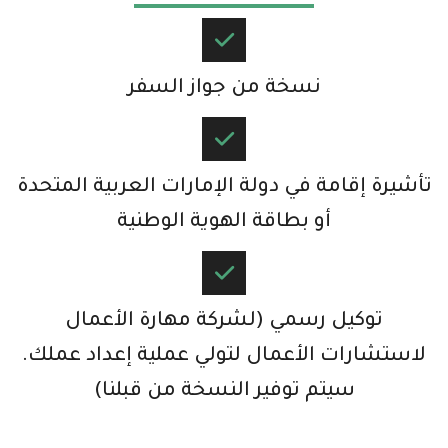
نسخة من جواز السفر​
تأشيرة إقامة في دولة الإمارات العربية المتحدة
أو بطاقة الهوية الوطنية​
توكيل رسمي (لشركة مهارة الأعمال
لاستشارات الأعمال لتولي عملية إعداد عملك.
سيتم توفير النسخة من قبلنا)​