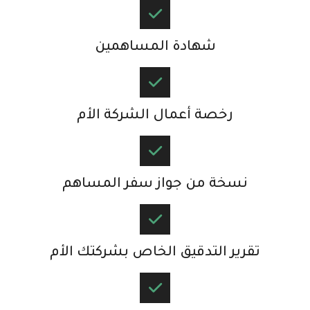
شهادة المساهمين
رخصة أعمال الشركة الأم​
نسخة من جواز سفر المساهم​
تقرير التدقيق الخاص بشركتك الأم