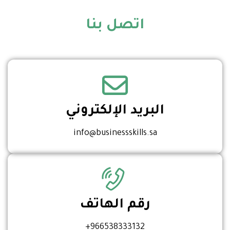
اتصل بنا
البريد الإلكتروني
info@businessskills.sa
رقم الهاتف
966538333132+