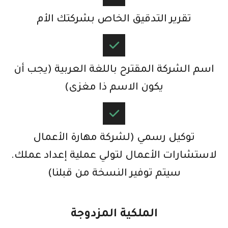
تقرير التدقيق الخاص بشركتك الأم​
اسم الشركة المقترح باللغة العربية (يجب أن
يكون الاسم ذا مغزى)​
توكيل رسمي (لشركة مهارة الأعمال
لاستشارات الأعمال لتولي عملية إعداد عملك.
سيتم توفير النسخة من قبلنا)​
الملكية المزدوجة​​