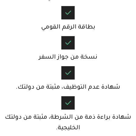
بطاقة الرقم القومي​
نسخة من جواز السفر​
شهادة عدم التوظيف، مثبتة من دولتك.​
شهادة براءة ذمة من الشرطة، مثبتة من دولتك
الخليجية.​