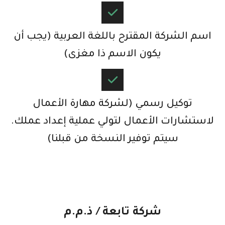
اسم الشركة المقترح باللغة العربية (يجب أن
يكون الاسم ذا مغزى)​
توكيل رسمي (لشركة مهارة الأعمال
لاستشارات الأعمال لتولي عملية إعداد عملك.
سيتم توفير النسخة من قبلنا)​
شركة تابعة / ذ.م.م​