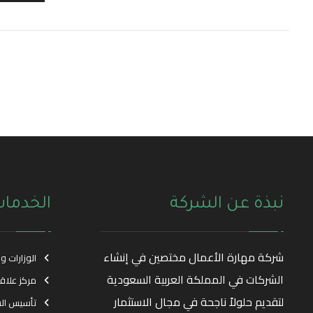
نبذة عن الشركة
الخدما
شركة مهارة الأعمال مختصين في إنشاء
الوزارات و
الشركات في المملكة العربية السعودية
مركز علاق
لتقديم حلولاً ناجحة في مجال الاستثمار
تأسيس ال