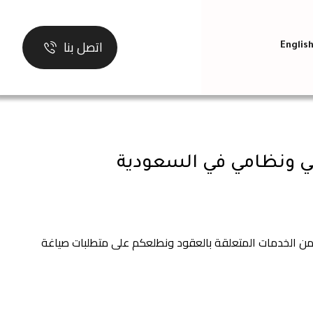
اتصل بنا
Englis
ني ونظامي في السعودية
من الخدمات المتعلقة بالعقود ونطلعكم على متطلبات صياغة