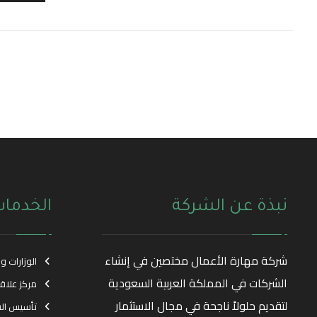
نبذة عن الشركة
الخدما
شركة مهارة الأعمال مختصين في إنشاء
الوزارات و
الشركات في المملكة العربية السعودية
مركز علاق
لتقديم حلولاً ناجحة في مجال الاستثمار
تأسيس ال