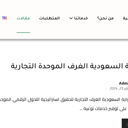
ية
من نحن؟
خدماتنا
المتطلبات
مقالات
h
ة السعودية الغرف الموحدة التجارية
Adm
 25, 2024
بة السعودية الغرف التجارية لتحقيق استراتيجية التحول الرقمي الموح
لى توفير خدمات نوعية ...
ر