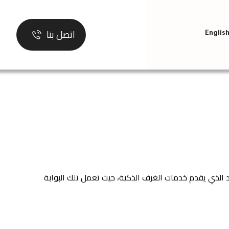
اتصل بنا
Englis
د الذي يقدم خدمات الغرف الذكية، حيث تعمل تلك البوابة