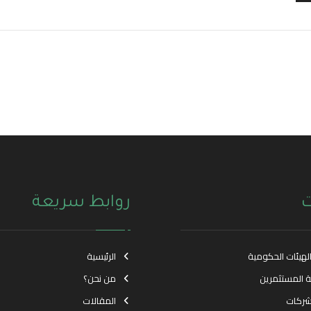
ت
روابط سريعة
الهيئات الحكومية
الرئيسية
ة المستثمرين
من نحن؟
شركات
المقالات