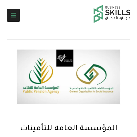
المؤسسة العامة للتأمينات