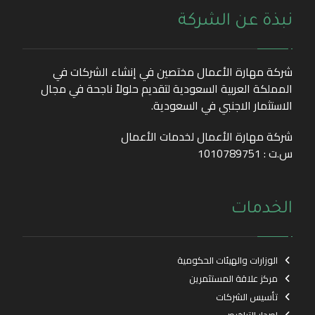
نبذة عن الشركة
شركة مهارة الأعمال مختصين في إنشاء الشركات في
المملكة العربية السعودية لتقديم حلولاً ناجحة في مجال
الاستثمار الاجنبي في السعودية.
شركة مهارة الأعمال لخدمات الأعمال
س.ت : 1010789751
الخدمات
الوزارات والهيئات الحكومية
مركز علاقة المستثمرين
تأسيس الشركات