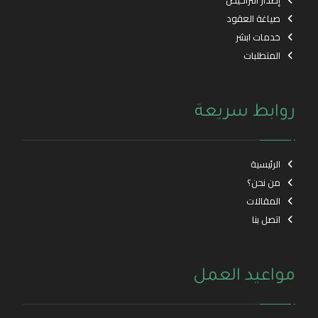
إصدار التراخيص
صياغة العقود
خدمات ابشر
المتطلبات
روابط سريعة
الرئيسية
من نحن؟
المقالات
اتصل بنا
مواعيد العمل