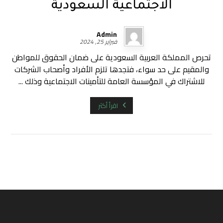
الاجتماعية السعودية
Admin
فبراير 25, 2024
تحرص المملكة العربية السعودية على ضمان الحقوق للمواطن
والمقيم على حد سواء، فتجدها تلزم الأفراد وأصحاب الشركات
للاشتراك في المؤسسة العامة للتأمينات الاجتماعية وذلك ...
اقرأ أكثر