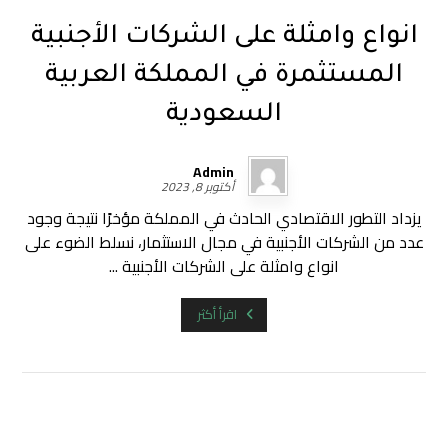
انواع وامثلة على الشركات الأجنبية
المستثمرة في المملكة العربية
السعودية
Admin
أكتوبر 8, 2023
يزداد التطور الاقتصادي الحادث في المملكة مؤخرًا نتيجة وجود
عدد من الشركات الأجنبية في مجال الاستثمار، نسلط الضوء على
انواع وامثلة على الشركات الأجنبية ...
اقرأ أكثر