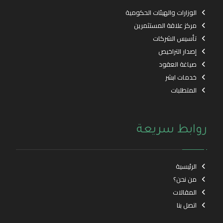
الوزارات والهيئات الحكومية
مركز علاقة المستثمرين
تأسيس الشركات
إصدار التراخيص
صياغة العقود
خدمات ابشر
المتطلبات
روابط سريعة
الرئيسية
من نحن؟
المقالات
اتصل بنا