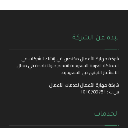
نبذة عن الشركة
شركة مهارة الأعمال مختصين في إنشاء الشركات في
المملكة العربية السعودية لتقديم حلولاً ناجحة في مجال
الاستثمار الاجنبي في السعودية.
شركة مهارة الأعمال لخدمات الأعمال
س.ت : 1010789751
الخدمات