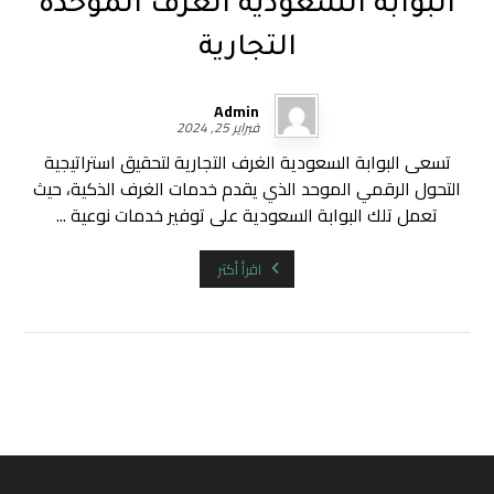
البوابة السعودية الغرف الموحدة
التجارية
Admin
فبراير 25, 2024
تسعى البوابة السعودية الغرف التجارية لتحقيق استراتيجية
التحول الرقمي الموحد الذي يقدم خدمات الغرف الذكية، حيث
تعمل تلك البوابة السعودية على توفير خدمات نوعية ...
اقرأ أكثر