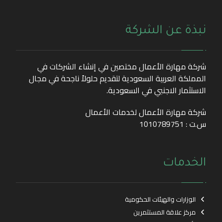
نبذة عن الشركة
شركة مهارة الأعمال مختصين في إنشاء الشركات في
المملكة العربية السعودية لتقديم حلولاً ناجحة في مجال
الاستثمار الاجنبي في السعودية.
شركة مهارة الأعمال لخدمات الأعمال
س.ت : 1010789751
الخدمات
الوزارات والهيئات الحكومية
مركز علاقة المستثمرين