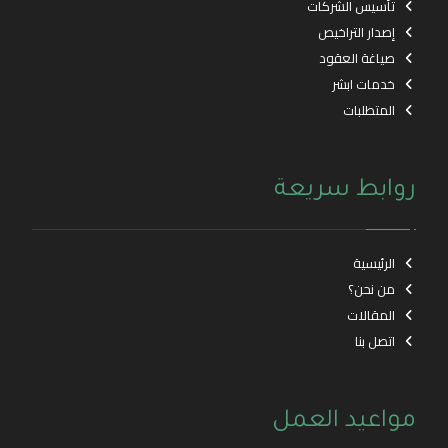
تأسيس الشركات
إصدار التراخيص
صياغة العقود
خدمات ابشر
المتطلبات
روابط سريعة
الرئيسية
من نحن؟
المقالات
اتصل بنا
مواعيد العمل