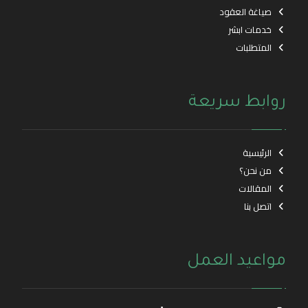
صياغة العقود
خدمات ابشر
المتطلبات
روابط سريعة
الرئيسية
من نحن؟
المقالات
اتصل بنا
مواعيد العمل