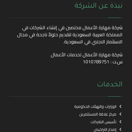
نبذة عن الشركة
شركة مهارة الأعمال مختصين في إنشاء الشركات في
المملكة العربية السعودية لتقديم حلولاً ناجحة في مجال
الاستثمار الاجنبي في السعودية.
شركة مهارة الأعمال لخدمات الأعمال
س.ت : 1010789751
الخدمات
الوزارات والهيئات الحكومية
مركز علاقة المستثمرين
تأسيس الشركات
إصدار التراخيص