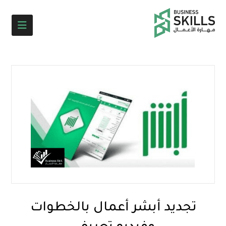
تجديد أبشر أعمال بالخطوات