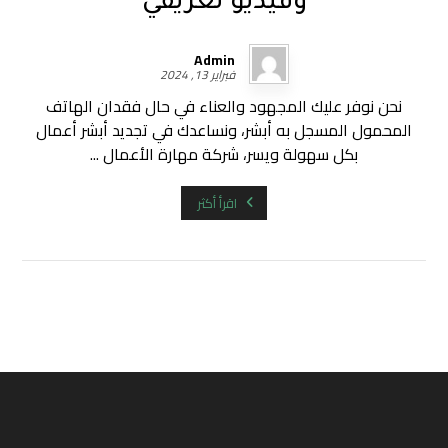
وفيديو تعريفي
Admin
فبراير 13, 2024
نحن نوفر عليك المجهود والعناء في حال فقدان الهاتف
المحمول المسجل به أبشر، ونساعدك في تجديد أبشر أعمال
بكل سهولة ويسر، شركة مهارة الأعمال ...
اقرأ أكثر